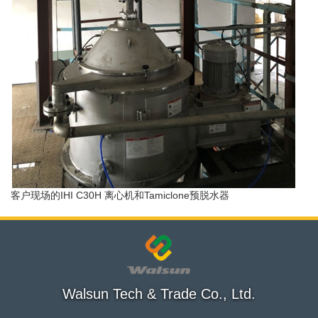
客户现场的IHI C30H 离心机和Tamiclone预脱水器
Walsun Tech & Trade Co., Ltd.