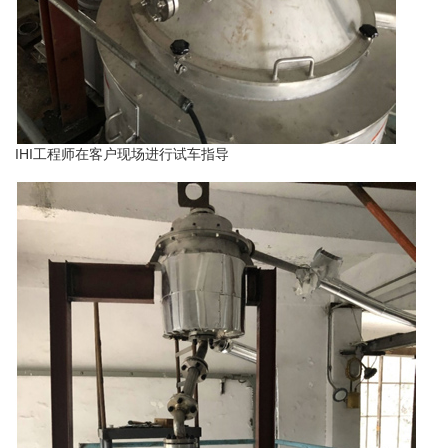
IHI工程师在客户现场进行试车指导